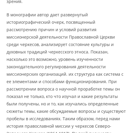
зрения.
В монографии автор дает развернутый
историографический очерк, посвященный
рассмотрению причин и условий развития
миссионерской деятельности Православной Церкви
среди черкесов, анализирует состояние культуры и
духовных традиций черкесского этноса. Показан,
насколько это возможно, уровень изученности
законодательного регулирования деятельности
миссионерских организаций. их структура как система с
ее элементами и способами функционирования. При
рассмотрении вопроса о научной проработке темы он
показал не только, кто что изучал и какие результаты
были получены, но и то, как изучались определенные
сюжеты темы, какие обсуждаемые вопросы и существуют
пробелы в исследованиях. Таким образом, перед нами
история православной миссии у черкесов Северо-