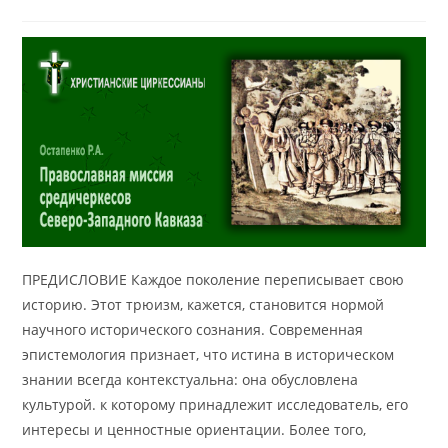
ПРЕДИСЛОВИЕ Каждое поколение переписывает свою
историю. Этот трюизм, кажется, становится нормой
научного исторического сознания. Современная
эпистемология признает, что истина в историческом
знании всегда контекстуальна: она обусловлена ​​
культурой. к которому принадлежит исследователь, его
интересы и ценностные ориентации. Более того,