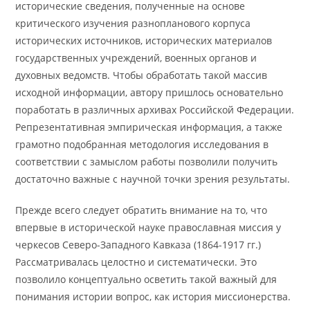
исторические сведения, полученные на основе
критического изучения разнопланового корпуса
исторических источников, исторических материалов
государственных учреждений, военных органов и
духовных ведомств. Чтобы обработать такой массив
исходной информации, автору пришлось основательно
поработать в различных архивах Российской Федерации.
Репрезентативная эмпирическая информация, а также
грамотно подобранная методология исследования в
соответствии с замыслом работы позволили получить
достаточно важные с научной точки зрения результаты.
Прежде всего следует обратить внимание на то, что
впервые в исторической науке православная миссия у
черкесов Северо-Западного Кавказа (1864-1917 гг.)
Рассматривалась целостно и систематически. Это
позволило концептуально осветить такой важный для
понимания истории вопрос, как история миссионерства.