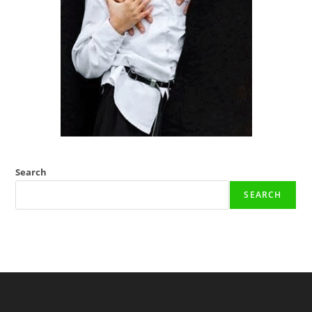
Search
SEARCH