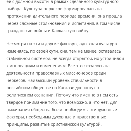
ее с должной высоты в рамках сделанного культурного
выбора. Культура черкесов формировалась на
протяжении длительного периода времени, она прошла
через сложные столкновения и испытания, в том числе
гражданские войны и Кавказскую войну.
Несмотря на эти и другие факторы, адыгская культура.
изменяясь, по своей сути, она, тем не менее, оставалась
стабильной системой, не всегда открытой, но устойчивой
к инновациям и изменениям. Все это сказалось на
деятельности православных миссионеров среди
черкесов. Наивысший уровень стабильности в
российском обществе на Кавказе достигнут в
религиозном сознании. Потому что именно в нем есть
твердое понимание того, что возможно, а что нет. Для
выживания общества были необходимы эти духовные
факторы, необходимы духовные и нравственные
принципы, развитые христианской культурой.