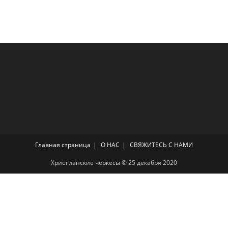
Главная страница
О НАС
СВЯЖИТЕСЬ С НАМИ
Христианские черкесы © 25 декабря 2020