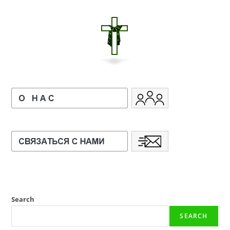
Search
SEARCH